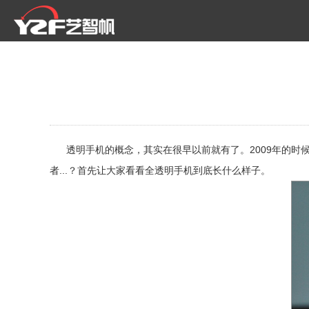
透明手机的概念，其实在很早以前就有了。2009年的时候
者...？首先让大家看看全透明手机到底长什么样子。