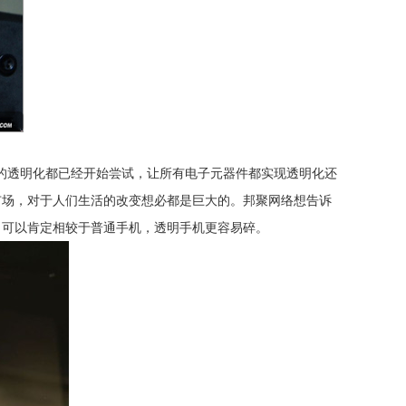
的透明化都已经开始尝试，让所有电子元器件都实现透明化还
市场，对于人们生活的改变想必都是巨大的。邦聚网络想告诉
，可以肯定相较于普通手机，透明手机更容易碎。