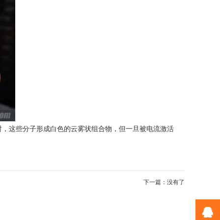
关闭时，这些分子形成白色的云雾状组合物，但一旦被电流激活
下一篇：没有了