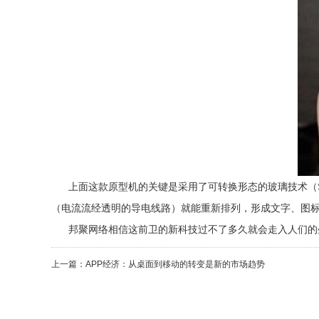
上面这款原型机的关键是采用了可转换形态的玻璃技术（Swit
（电流流经透明的导电线路）就能重新排列，形成文字、图
邦聚网络相信这前卫的新科技过不了多久就会走入人们的
上一篇：
APP经济：从桌面到移动的转变是新的市场趋势