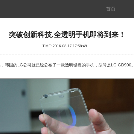
首页
突破创新科技,全透明手机即将到来！
TIME: 2016-08-17 17:58:49
，韩国的LG公司就已经公布了一款透明键盘的手机，型号是LG GD900