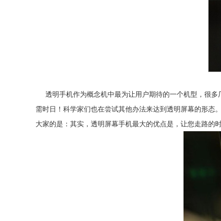
透明手机作为概念机中最为让用户期待的一个机型，很多厂
需时日！科学家们也在尝试其他办法来达到透明屏幕的形态
大家的是：其实，透明屏幕手机最大的优点是，让您走路的